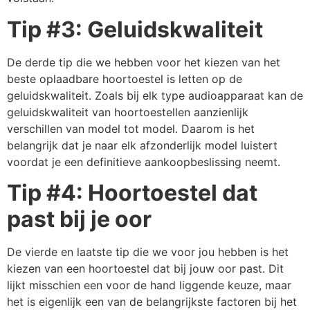
Tip #3: Geluidskwaliteit
De derde tip die we hebben voor het kiezen van het
beste oplaadbare hoortoestel is letten op de
geluidskwaliteit. Zoals bij elk type audioapparaat kan de
geluidskwaliteit van hoortoestellen aanzienlijk
verschillen van model tot model. Daarom is het
belangrijk dat je naar elk afzonderlijk model luistert
voordat je een definitieve aankoopbeslissing neemt.
Tip #4: Hoortoestel dat
past bij je oor
De vierde en laatste tip die we voor jou hebben is het
kiezen van een hoortoestel dat bij jouw oor past. Dit
lijkt misschien een voor de hand liggende keuze, maar
het is eigenlijk een van de belangrijkste factoren bij het