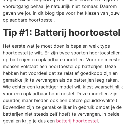
vooruitgang behaal je natuurlijk niet zomaar. Daarom
geven we jou in dit blog tips voor het kiezen van jouw
oplaadbare hoortoestel.
Tip #1: Batterij hoortoestel
Het eerste wat je moet doen is bepalen welk type
hoortoestel je wilt. Er zijn twee soorten hoortoestellen:
op batterijen en oplaadbare modellen. Voor de meeste
mensen volstaat een hoortoestel op batterijen. Deze
hebben het voordeel dat ze relatief goedkoop zijn en
gemakkelijk te vervangen als de batterijen leeg raken.
Wie echter een krachtiger model wil, kiest waarschijnlijk
voor een oplaadbaar hoortoestel. Deze modellen zijn
duurder, maar bieden ook een betere geluidskwaliteit.
Bovendien zijn ze gemakkelijker in gebruik omdat je de
batterijen niet steeds zelf hoeft te vervangen. In beide
gevallen krijg je dus een
batterij hoortoestel
.