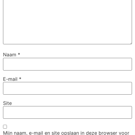
Naam
*
E-mail
*
Site
Mijn naam, e-mail en site opslaan in deze browser voor