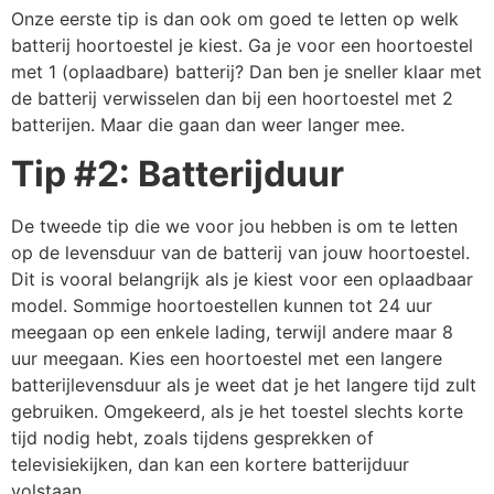
Onze eerste tip is dan ook om goed te letten op welk
batterij hoortoestel je kiest. Ga je voor een hoortoestel
met 1 (oplaadbare) batterij? Dan ben je sneller klaar met
de batterij verwisselen dan bij een hoortoestel met 2
batterijen. Maar die gaan dan weer langer mee.
Tip #2: Batterijduur
De tweede tip die we voor jou hebben is om te letten
op de levensduur van de batterij van jouw hoortoestel.
Dit is vooral belangrijk als je kiest voor een oplaadbaar
model. Sommige hoortoestellen kunnen tot 24 uur
meegaan op een enkele lading, terwijl andere maar 8
uur meegaan. Kies een hoortoestel met een langere
batterijlevensduur als je weet dat je het langere tijd zult
gebruiken. Omgekeerd, als je het toestel slechts korte
tijd nodig hebt, zoals tijdens gesprekken of
televisiekijken, dan kan een kortere batterijduur
volstaan.