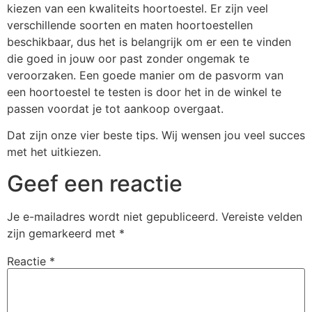
kiezen van een kwaliteits hoortoestel. Er zijn veel
verschillende soorten en maten hoortoestellen
beschikbaar, dus het is belangrijk om er een te vinden
die goed in jouw oor past zonder ongemak te
veroorzaken. Een goede manier om de pasvorm van
een hoortoestel te testen is door het in de winkel te
passen voordat je tot aankoop overgaat.
Dat zijn onze vier beste tips. Wij wensen jou veel succes
met het uitkiezen.
Geef een reactie
Je e-mailadres wordt niet gepubliceerd.
Vereiste velden
zijn gemarkeerd met
*
Reactie
*