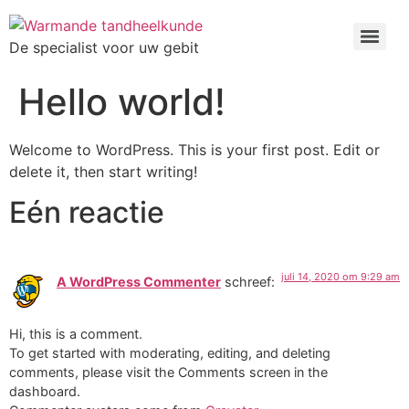
De specialist voor uw gebit
Hello world!
Welcome to WordPress. This is your first post. Edit or
delete it, then start writing!
Eén reactie
juli 14, 2020 om 9:29 am
A WordPress Commenter
schreef:
Hi, this is a comment.
To get started with moderating, editing, and deleting
comments, please visit the Comments screen in the
dashboard.