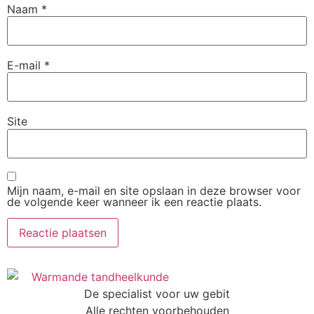
Naam
*
E-mail
*
Site
Mijn naam, e-mail en site opslaan in deze browser voor
de volgende keer wanneer ik een reactie plaats.
De specialist voor uw gebit
Alle rechten voorbehouden